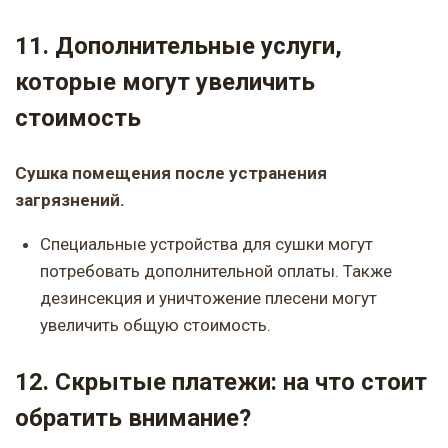
11. Дополнительные услуги,
которые могут увеличить
стоимость
Сушка помещения после устранения
загрязнений.
Специальные устройства для сушки могут
потребовать дополнительной оплаты. Также
дезинсекция и уничтожение плесени могут
увеличить общую стоимость.
12. Скрытые платежи: на что стоит
обратить внимание?