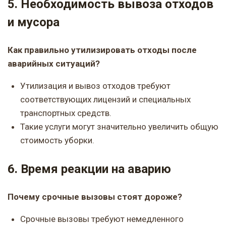
5. Необходимость вывоза отходов
и мусора
Как правильно утилизировать отходы после
аварийных ситуаций?
Утилизация и вывоз отходов требуют
соответствующих лицензий и специальных
транспортных средств.
Такие услуги могут значительно увеличить общую
стоимость уборки.
6. Время реакции на аварию
Почему срочные вызовы стоят дороже?
Срочные вызовы требуют немедленного