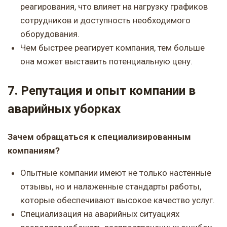
реагирования, что влияет на нагрузку графиков
сотрудников и доступность необходимого
оборудования.
Чем быстрее реагирует компания, тем больше
она может выставить потенциальную цену.
7. Репутация и опыт компании в
аварийных уборках
Зачем обращаться к специализированным
компаниям?
Опытные компании имеют не только настенные
отзывы, но и налаженные стандарты работы,
которые обеспечивают высокое качество услуг.
Специализация на аварийных ситуациях