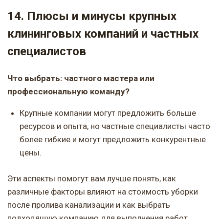
14. Плюсы и минусы крупных
клининговых компаний и частных
специалистов
Что выбрать: частного мастера или
профессиональную команду?
Крупные компании могут предложить больше
ресурсов и опыта, но частные специалисты часто
более гибкие и могут предложить конкурентные
цены.
Эти аспекты помогут вам лучше понять, как
различные факторы влияют на стоимость уборки
после пролива канализации и как выбрать
подходящую компанию для выполнения работ.