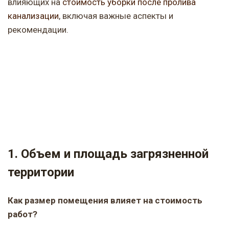
влияющих на
стоимость уборки после пролива
канализации
, включая важные аспекты и
рекомендации.
1. Объем и площадь загрязненной
территории
Как размер помещения влияет на стоимость
работ?