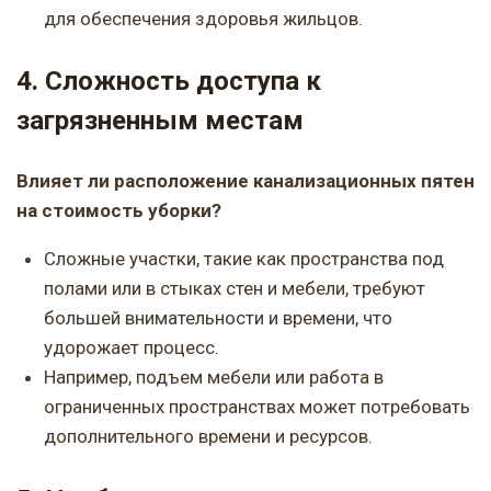
для обеспечения здоровья жильцов.
4. Сложность доступа к
загрязненным местам
Влияет ли расположение канализационных пятен
на стоимость уборки?
Сложные участки, такие как пространства под
полами или в стыках стен и мебели, требуют
большей внимательности и времени, что
удорожает процесс.
Например, подъем мебели или работа в
ограниченных пространствах может потребовать
дополнительного времени и ресурсов.