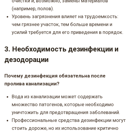
очистки и, возможно, замены материалов
(например, полов).
Уровень загрязнения влияет на трудоемкость:
чем грязнее участок, тем больше времени и
усилий требуется для его приведения в порядок.
3. Необходимость дезинфекции и
дезодорации
Почему дезинфекция обязательна после
пролива канализации?
Вода из канализации может содержать
множество патогенов, которые необходимо
уничтожить для предотвращения заболеваний.
Профессиональные средства дезинфекции могут
стоить дороже, но их использование критично