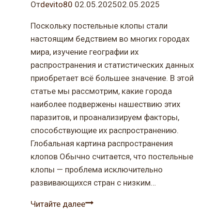
От
devito80
02.05.2025
02.05.2025
Поскольку постельные клопы стали
настоящим бедствием во многих городах
мира, изучение географии их
распространения и статистических данных
приобретает всё большее значение. В этой
статье мы рассмотрим, какие города
наиболее подвержены нашествию этих
паразитов, и проанализируем факторы,
способствующие их распространению.
Глобальная картина распространения
клопов Обычно считается, что постельные
клопы — проблема исключительно
развивающихся стран с низким…
Распространение
Читайте далее
клопов: