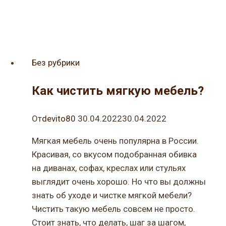
Без рубрики
Как чистить мягкую мебель?
От
devito80
30.04.2022
30.04.2022
Мягкая мебель очень популярна в России.
Красивая, со вкусом подобранная обивка
на диванах, софах, креслах или стульях
выглядит очень хорошо. Но что вы должны
знать об уходе и чистке мягкой мебели?
Чистить такую мебель совсем не просто.
Стоит знать, что делать, шаг за шагом,