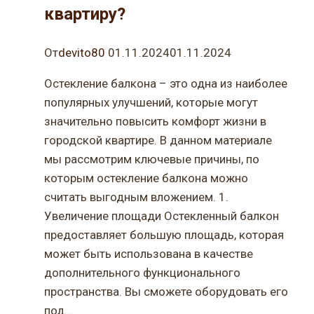
квартиру?
От
devito80
01.11.2024
01.11.2024
Остекление балкона – это одна из наиболее
популярных улучшений, которые могут
значительно повысить комфорт жизни в
городской квартире. В данном материале
мы рассмотрим ключевые причины, по
которым остекление балкона можно
считать выгодным вложением. 1.
Увеличение площади Остекленный балкон
предоставляет большую площадь, которая
может быть использована в качестве
дополнительного функционального
пространства. Вы сможете оборудовать его
под…