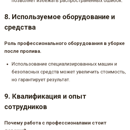
позволяет избежать распространенных ошибок.
8. Используемое оборудование и
средства
Роль профессионального оборудования в уборке
после пролива.
Использование специализированных машин и
безопасных средств может увеличить стоимость,
но гарантирует результат.
9. Квалификация и опыт
сотрудников
Почему работа с профессионалами стоит