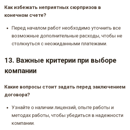
Как избежать неприятных сюрпризов в
конечном счете?
Перед началом работ необходимо уточнить все
возможные дополнительные расходы, чтобы не
столкнуться с неожиданными платежами.
13. Важные критерии при выборе
компании
Какие вопросы стоит задать перед заключением
договора?
Узнайте о наличии лицензий, опыте работы и
методах работы, чтобы убедиться в надежности
компании.