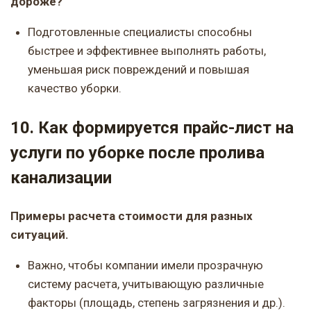
дороже?
Подготовленные специалисты способны
быстрее и эффективнее выполнять работы,
уменьшая риск повреждений и повышая
качество уборки.
10. Как формируется прайс-лист на
услуги по уборке после пролива
канализации
Примеры расчета стоимости для разных
ситуаций.
Важно, чтобы компании имели прозрачную
систему расчета, учитывающую различные
факторы (площадь, степень загрязнения и др.).