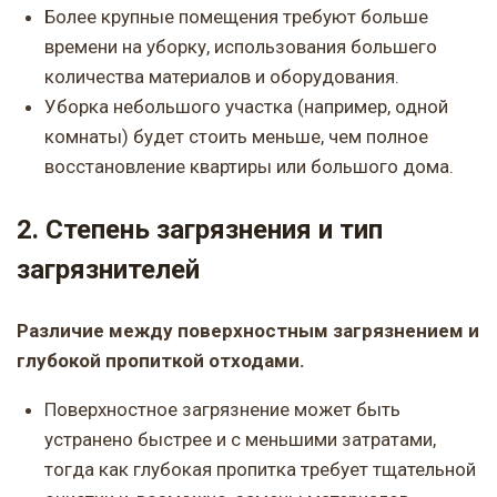
Более крупные помещения требуют больше
времени на уборку, использования большего
количества материалов и оборудования.
Уборка небольшого участка (например, одной
комнаты) будет стоить меньше, чем полное
восстановление квартиры или большого дома.
2. Степень загрязнения и тип
загрязнителей
Различие между поверхностным загрязнением и
глубокой пропиткой отходами.
Поверхностное загрязнение может быть
устранено быстрее и с меньшими затратами,
тогда как глубокая пропитка требует тщательной