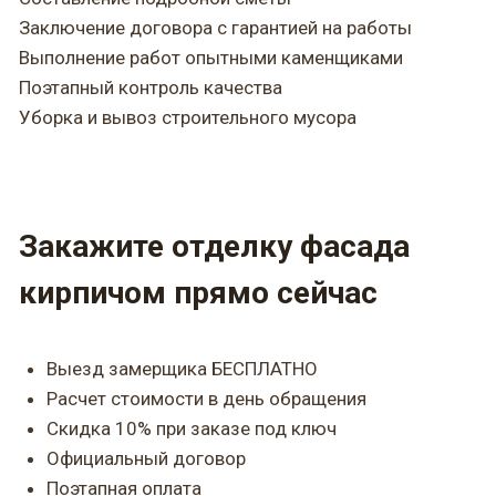
Заключение договора с гарантией на работы
Выполнение работ опытными каменщиками
Поэтапный контроль качества
Уборка и вывоз строительного мусора
Закажите отделку фасада
кирпичом прямо сейчас
Выезд замерщика БЕСПЛАТНО
Расчет стоимости в день обращения
Скидка 10% при заказе под ключ
Официальный договор
Поэтапная оплата