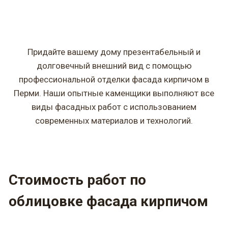
Придайте вашему дому презентабельный и
долговечный внешний вид с помощью
профессиональной отделки фасада кирпичом в
Перми. Наши опытные каменщики выполняют все
виды фасадных работ с использованием
современных материалов и технологий.
Стоимость работ по
облицовке фасада кирпичом