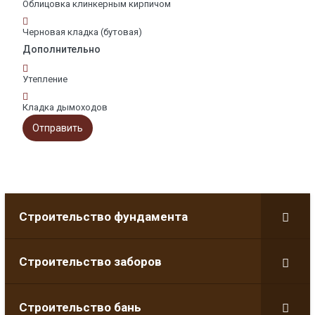
Облицовка клинкерным кирпичом
Черновая кладка (бутовая)
Дополнительно
Утепление
Кладка дымоходов
Отправить
Строительство фундамента
Строительство заборов
Строительство бань