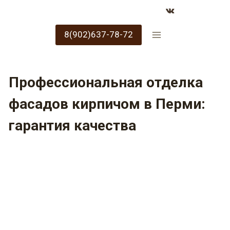
8(902)637-78-72
Профессиональная отделка
фасадов кирпичом в Перми:
гарантия качества