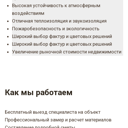
Высокая устойчивость к атмосферным
воздействиям
Отличная теплоизоляция и звукоизоляция
Пожаробезопасность и экологичность
Широкий выбор фактур и цветовых решений
Широкий выбор фактур и цветовых решений
Увеличение рыночной стоимости недвижимости
Как мы работаем
Бесплатный выезд специалиста на объект
Профессиональный замер и расчет материалов
Составление подробной сметы