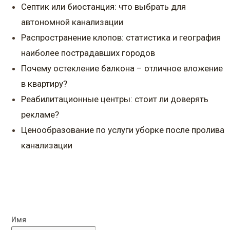
Септик или биостанция: что выбрать для
автономной канализации
Распространение клопов: статистика и география
наиболее пострадавших городов
Почему остекление балкона – отличное вложение
в квартиру?
Реабилитационные центры: стоит ли доверять
рекламе?
Ценообразование по услуги уборке после пролива
канализации
Имя