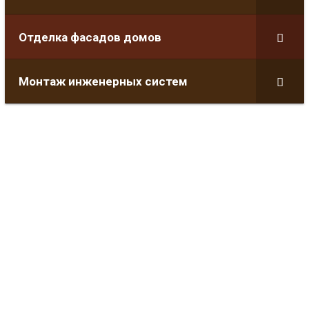
Отделка фасадов домов
Монтаж инженерных систем