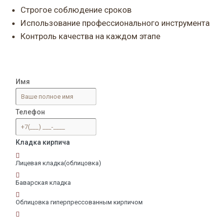
Строгое соблюдение сроков
Использование профессионального инструмента
Контроль качества на каждом этапе
Имя
Телефон
Кладка кирпича
Лицевая кладка(облицовка)
Баварская кладка
Облицовка гиперпрессованным кирпичом