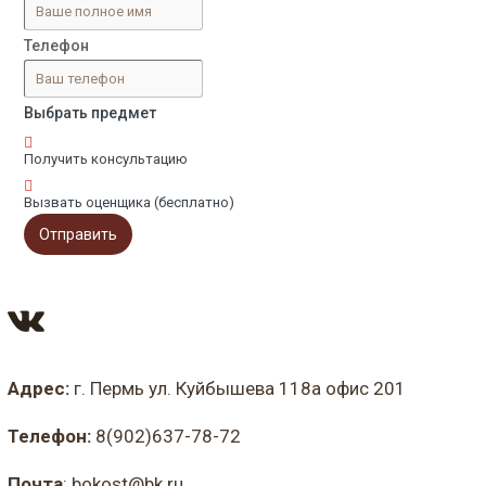
Телефон
Выбрать предмет
Получить консультацию
Вызвать оценщика (бесплатно)
Отправить
Адрес:
г. Пермь ул. Куйбышева 118а офис 201
Телефон:
8(902)637-78-72
Почта
:
bokost@bk.ru